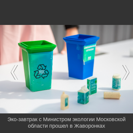
Эко-завтрак с Министром экологии Московской
области прошел в Жаворонках