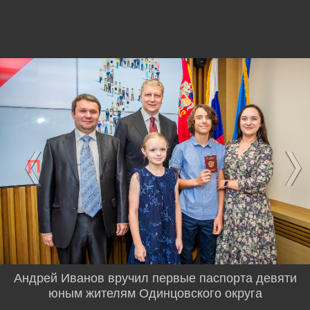
Андрей Иванов вручил первые паспорта девяти
юным жителям Одинцовского округа