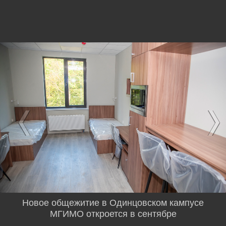
Новое общежитие в Одинцовском кампусе
МГИМО откроется в сентябре