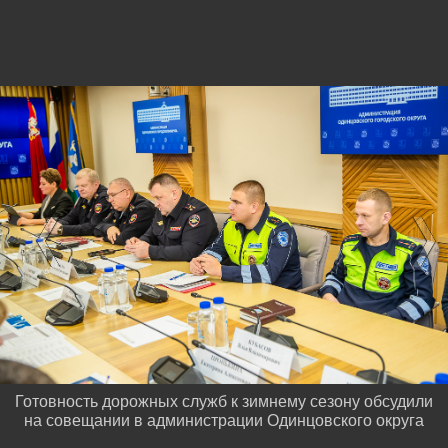
Готовность дорожных служб к зимнему сезону обсудили
на совещании в администрации Одинцовского округа