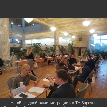
На «Выездной администрации» в ТУ Заречье