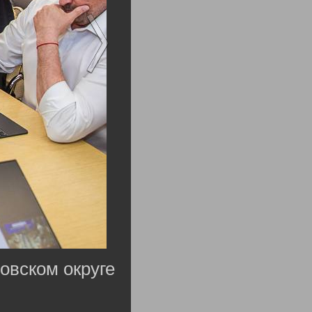
овском округе