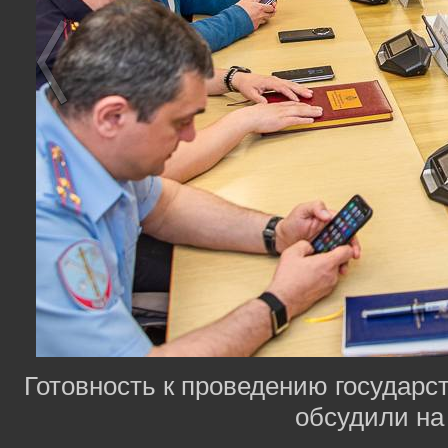
Готовность к проведению государс
обсудили на