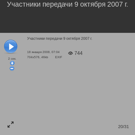
Участники передачи 9 октября 2007 г.
Участники передачи 9 октября 2007 г.
18 января 2008, 07:04
744
704x576, 46kb
EXIF
2
сек.
20/31