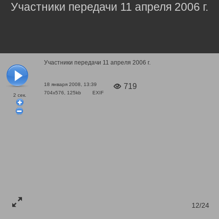
Участники передачи 11 апреля 2006 г.
Участники передачи 11 апреля 2006 г.
18 января 2008, 13:39
719
704x576, 125kb
EXIF
2
сек.
12/24