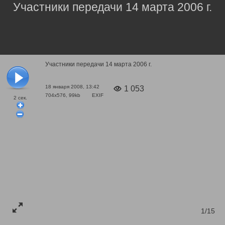
Участники передачи 14 марта 2006 г.
Участники передачи 14 марта 2006 г.
18 января 2008, 13:42
1 053
704x576, 99kb
EXIF
2
сек.
1/15