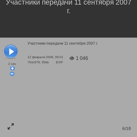
Участники передачи 11 сентября 2007
г.
Участники передачи 11 сентября 2007 г.
12 февраля 2008, 06:01
1 046
704x576, 95kb
EXIF
2
сек.
6/18