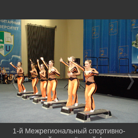
1-й Межрегиональный спортивно-