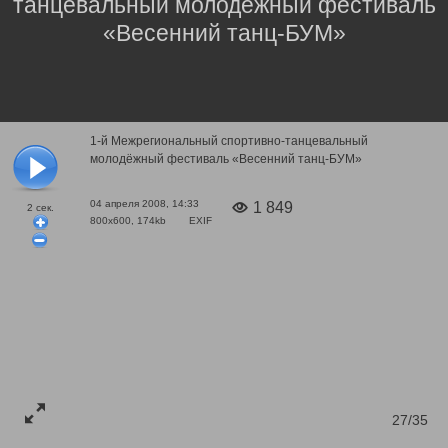
танцевальный молодёжный фестиваль
«Весенний танц-БУМ»
1-й Межрегиональный спортивно-танцевальный
молодёжный фестиваль «Весенний танц-БУМ»
04 апреля 2008, 14:33
1 849
2
сек.
800x600, 174kb
EXIF
27/35