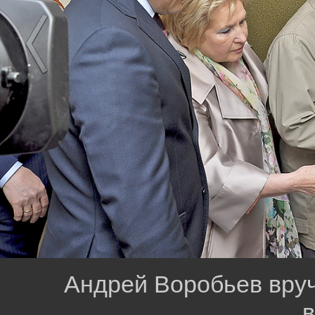
Андрей Воробьев вруч