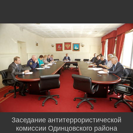
Заседание антитеррористической
комиссии Одинцовского района