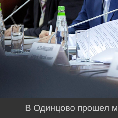
В Одинцово прошел 