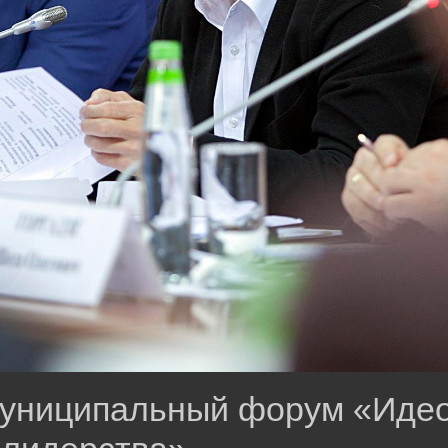
муниципальный форум «Идео