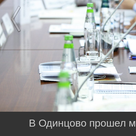
В Одинцово прошел 