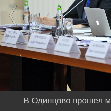
В Одинцово прошел 