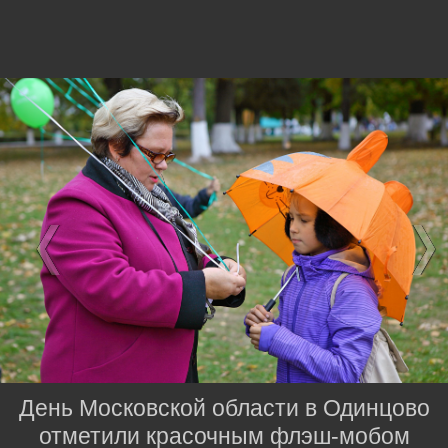
День Московской области в Одинцово
отметили красочным флэш-мобом