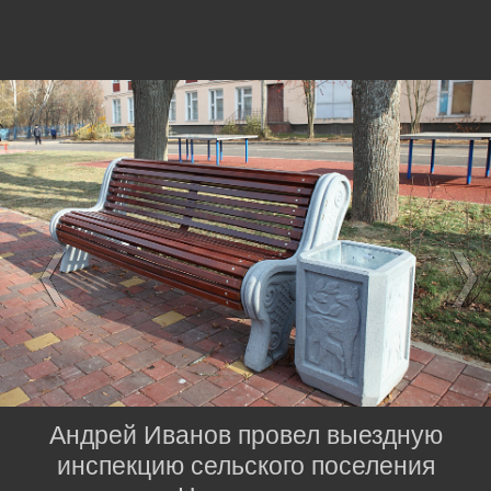
Андрей Иванов провел выездную
инспекцию сельского поселения