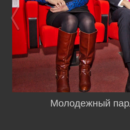
Молодежный пар