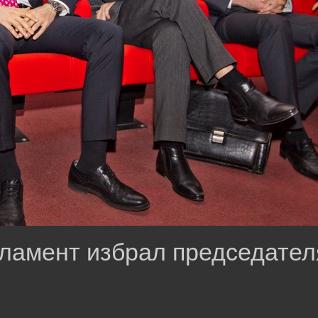
ламент избрал председател