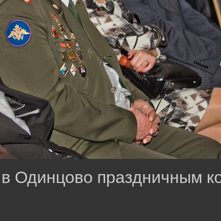
в Одинцово праздничным к