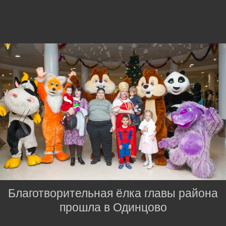
Благотворительная ёлка главы района
прошла в Одинцово