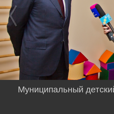
Муниципальный детский