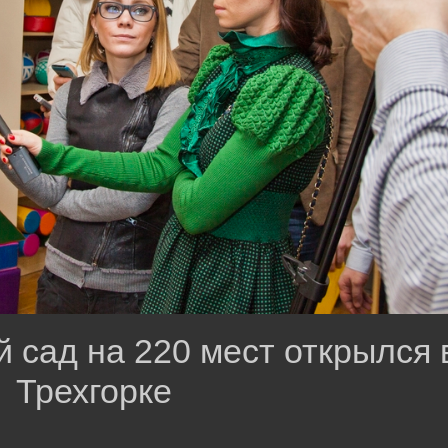
 сад на 220 мест открылся 
Трехгорке