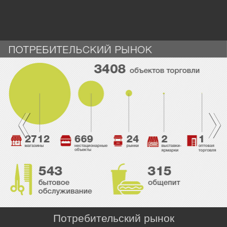
Потребительский рынок