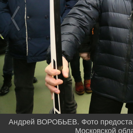
Андрей ВОРОБЬЕВ. Фото предостав
Московской обл