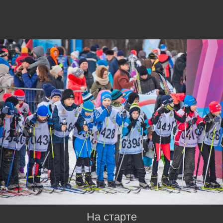
На старте