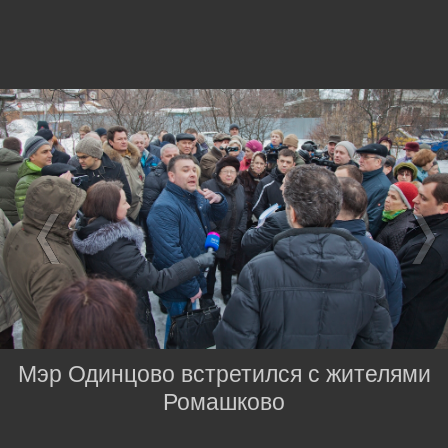
Мэр Одинцово встретился с жителями
Ромашково