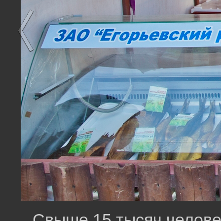
Свыше 15 тысяч челове