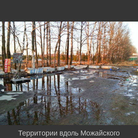
Территории вдоль Можайского