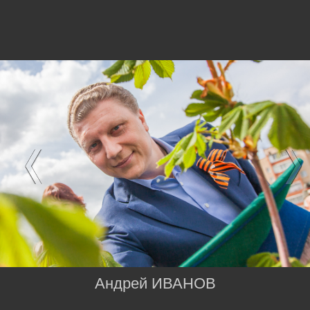
Андрей ИВАНОВ