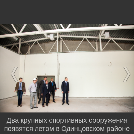
Два крупных спортивных сооружения
появятся летом в Одинцовском районе