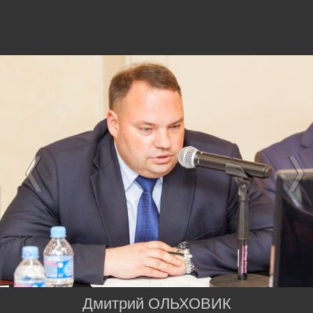
Дмитрий ОЛЬХОВИК