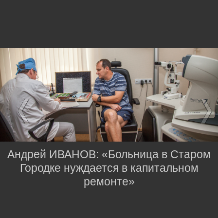
Андрей ИВАНОВ: «Больница в Старом
Городке нуждается в капитальном
ремонте»