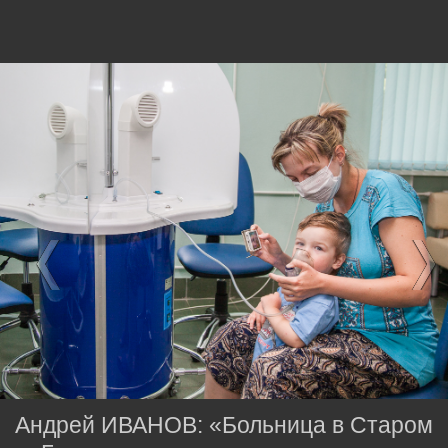
Андрей ИВАНОВ: «Больница в Старом