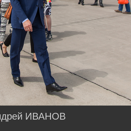
ндрей ИВАНОВ