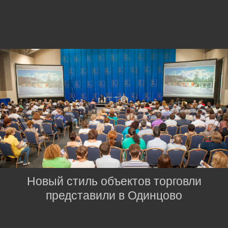
Новый стиль объектов торговли
представили в Одинцово