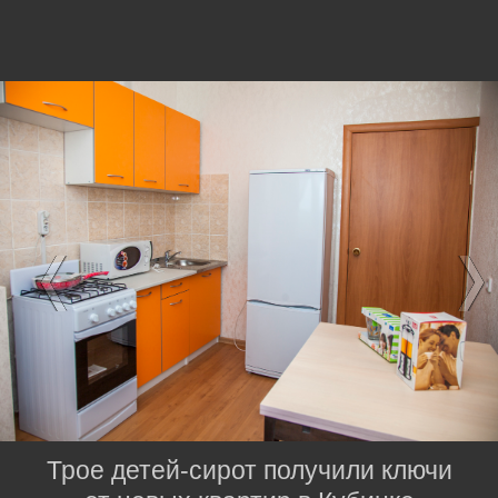
Трое детей-сирот получили ключи