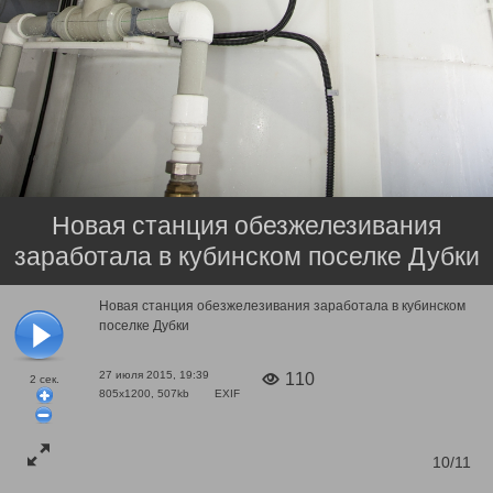
Новая станция обезжелезивания
заработала в кубинском поселке Дубки
Новая станция обезжелезивания заработала в кубинском
поселке Дубки
27 июля 2015, 19:39
110
2
сек.
805x1200, 507kb
EXIF
10/11