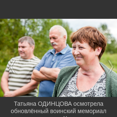
Татьяна ОДИНЦОВА осмотрела
обновлённый воинский мемориал