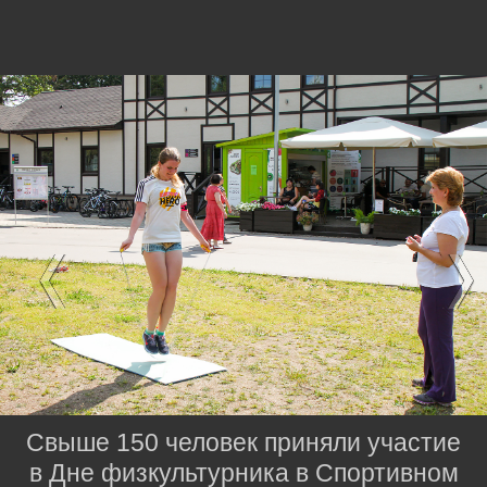
Свыше 150 человек приняли участие
в Дне физкультурника в Спортивном