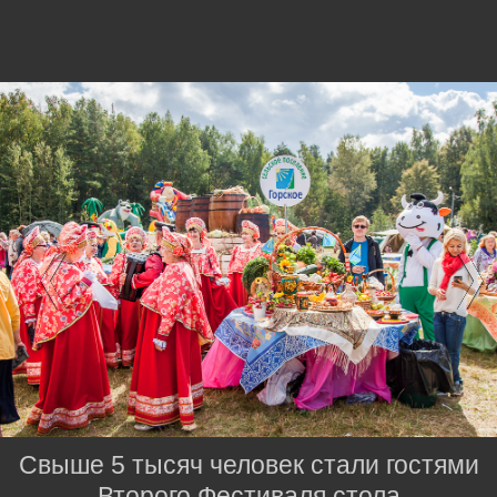
Свыше 5 тысяч человек стали гостями
Второго Фестиваля стола