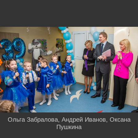
Ольга Забралова, Андрей Иванов, Оксана
Пушкина