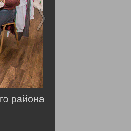
го района