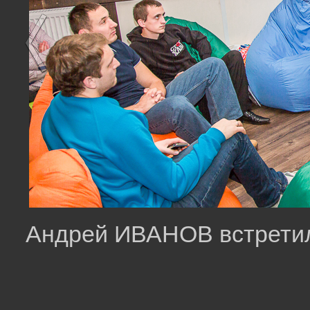
Андрей ИВАНОВ встретил