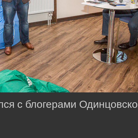
ся с блогерами Одинцовско