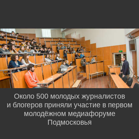
Около 500 молодых журналистов
и блогеров приняли участие в первом
молодёжном медиафоруме
Подмосковья