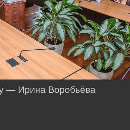
у — Ирина Воробьёва