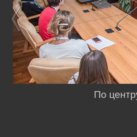
По центр