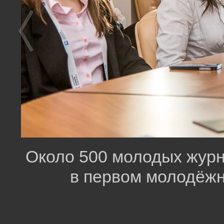
Около 500 молодых журн
в первом молодёж