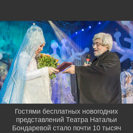
Гостями бесплатных новогодних
представлений Театра Натальи
Бондаревой стало почти 10 тысяч