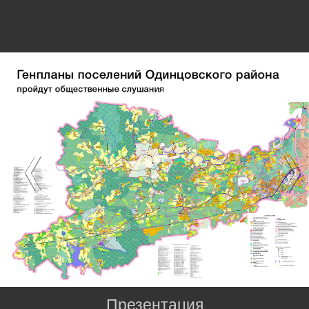
Презентация