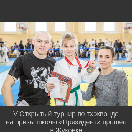
V Открытый турнир по тхэквондо
на призы школы «Президент» прошел
в Жуковке