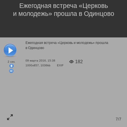
Ежегодная встреча «Церковь
и молодежь» прошла в Одинцово
Ежегодная встреча «Церковь и молодежь» прошла
в Одинцово
09 марта 2016, 15:38
182
2
сек.
1000x857, 1036kb
EXIF
7/7