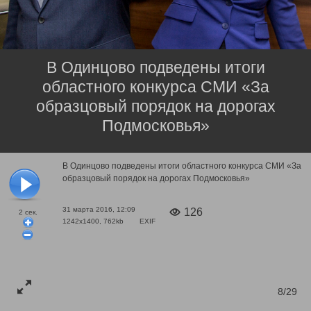
В Одинцово подведены итоги
областного конкурса СМИ «За
образцовый порядок на дорогах
Подмосковья»
В Одинцово подведены итоги областного конкурса СМИ «За
образцовый порядок на дорогах Подмосковья»
31 марта 2016, 12:09
126
2
сек.
1242x1400, 762kb
EXIF
8/29